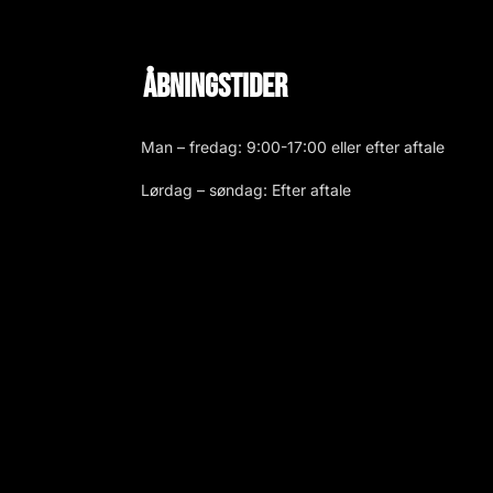
Åbningstider
Man – fredag: 9:00-17:00 eller efter aftale
Lørdag – søndag: Efter aftale