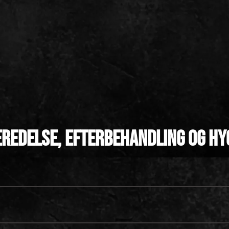
redelse, efterbehandling og hy