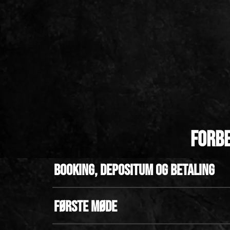
Forbe
Booking, depositum og betaling
Første møde